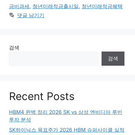
금비과세
,
청년미래적금출시일
,
청년미래적금혜택
댓글 남기기
검색
검색
Recent Posts
HBM4 완벽 정리 2026 SK vs 삼성 엔비디아 루빈
투자 분석
SK하이닉스 목표주가 2026 HBM 슈퍼사이클 실적