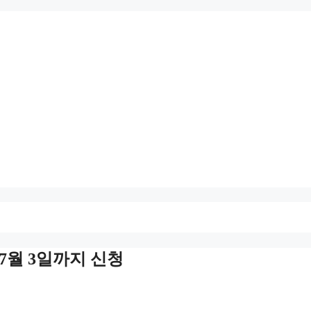
 7월 3일까지 신청