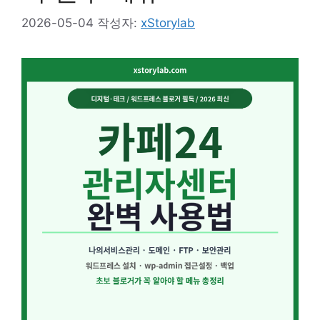
2026-05-04
작성자:
xStorylab