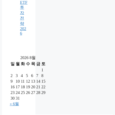
ETF
투
자
전
략
202
6
2026 8월
일
월
화
수
목
금
토
1
2
3
4
5
6
7
8
9
10
11
12
13
14
15
16
17
18
19
20
21
22
23
24
25
26
27
28
29
30
31
« 6월