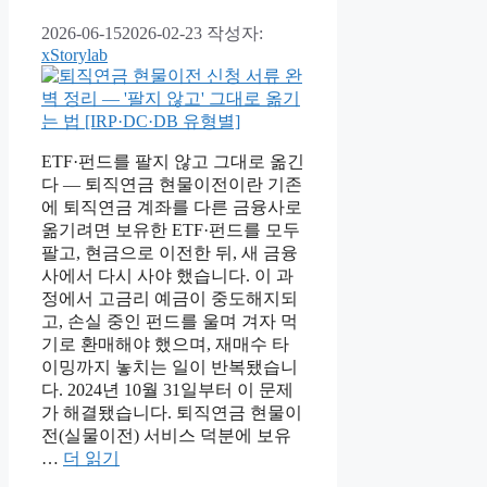
2026-06-15
2026-02-23
작성자:
xStorylab
ETF·펀드를 팔지 않고 그대로 옮긴
다 — 퇴직연금 현물이전이란 기존
에 퇴직연금 계좌를 다른 금융사로
옮기려면 보유한 ETF·펀드를 모두
팔고, 현금으로 이전한 뒤, 새 금융
사에서 다시 사야 했습니다. 이 과
정에서 고금리 예금이 중도해지되
고, 손실 중인 펀드를 울며 겨자 먹
기로 환매해야 했으며, 재매수 타
이밍까지 놓치는 일이 반복됐습니
다. 2024년 10월 31일부터 이 문제
가 해결됐습니다. 퇴직연금 현물이
전(실물이전) 서비스 덕분에 보유
…
더 읽기