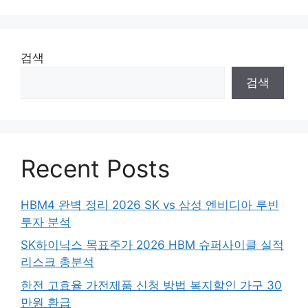
검색
검색
Recent Posts
HBM4 완벽 정리 2026 SK vs 삼성 엔비디아 루빈
투자 분석
SK하이닉스 목표주가 2026 HBM 슈퍼사이클 실적
리스크 총분석
한전 고효율 가전제품 신청 방법 복지할인 가구 30
만원 환급