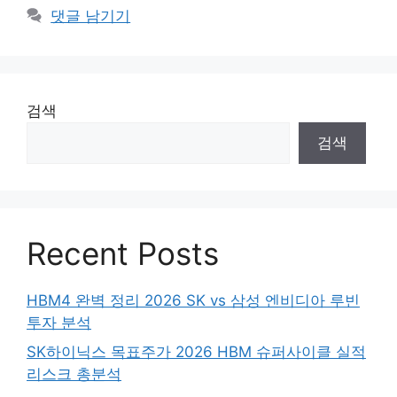
댓글 남기기
검색
검색
Recent Posts
HBM4 완벽 정리 2026 SK vs 삼성 엔비디아 루빈
투자 분석
SK하이닉스 목표주가 2026 HBM 슈퍼사이클 실적
리스크 총분석