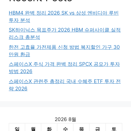
HBM4 완벽 정리 2026 SK vs 삼성 엔비디아 루빈
투자 분석
SK하이닉스 목표주가 2026 HBM 슈퍼사이클 실적
리스크 총분석
한전 고효율 가전제품 신청 방법 복지할인 가구 30
만원 환급
스페이스X 주식 가격 완벽 정리 SPCX 공모가 투자
방법 2026
스페이스X 관련주 총정리 국내 수혜주 ETF 투자 전
략 2026
2026 8월
일
월
화
수
목
금
토