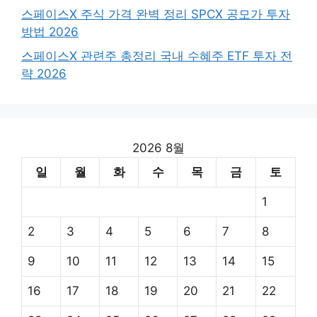
스페이스X 주식 가격 완벽 정리 SPCX 공모가 투자
방법 2026
스페이스X 관련주 총정리 국내 수혜주 ETF 투자 전
략 2026
2026 8월
일
월
화
수
목
금
토
1
2
3
4
5
6
7
8
9
10
11
12
13
14
15
16
17
18
19
20
21
22