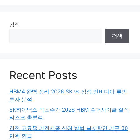
검색
검색
Recent Posts
HBM4 완벽 정리 2026 SK vs 삼성 엔비디아 루빈
투자 분석
SK하이닉스 목표주가 2026 HBM 슈퍼사이클 실적
리스크 총분석
한전 고효율 가전제품 신청 방법 복지할인 가구 30
만원 환급