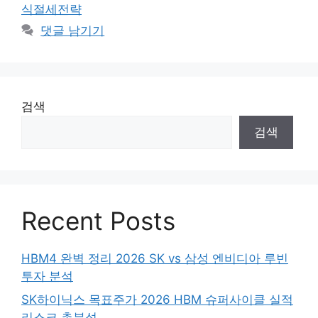
식절세전략
댓글 남기기
검색
검색
Recent Posts
HBM4 완벽 정리 2026 SK vs 삼성 엔비디아 루빈
투자 분석
SK하이닉스 목표주가 2026 HBM 슈퍼사이클 실적
리스크 총분석