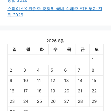
방법 2026
스페이스X 관련주 총정리 국내 수혜주 ETF 투자 전
략 2026
2026 8월
일
월
화
수
목
금
토
1
2
3
4
5
6
7
8
9
10
11
12
13
14
15
16
17
18
19
20
21
22
23
24
25
26
27
28
29