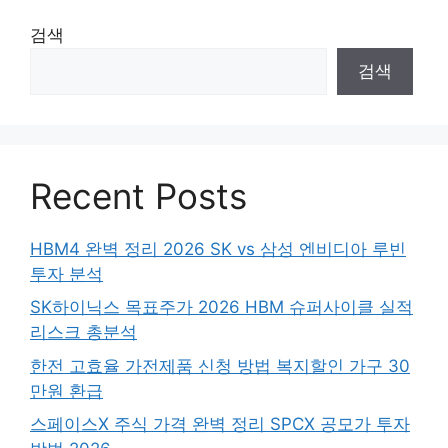
검색
검색
Recent Posts
HBM4 완벽 정리 2026 SK vs 삼성 엔비디아 루빈
투자 분석
SK하이닉스 목표주가 2026 HBM 슈퍼사이클 실적
리스크 총분석
한전 고효율 가전제품 신청 방법 복지할인 가구 30
만원 환급
스페이스X 주식 가격 완벽 정리 SPCX 공모가 투자