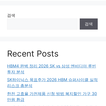
검색
검색
Recent Posts
HBM4 완벽 정리 2026 SK vs 삼성 엔비디아 루빈
투자 분석
SK하이닉스 목표주가 2026 HBM 슈퍼사이클 실적
리스크 총분석
한전 고효율 가전제품 신청 방법 복지할인 가구 30
만원 환급