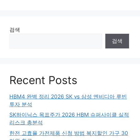
검색
검색
Recent Posts
HBM4 완벽 정리 2026 SK vs 삼성 엔비디아 루빈
투자 분석
SK하이닉스 목표주가 2026 HBM 슈퍼사이클 실적
리스크 총분석
한전 고효율 가전제품 신청 방법 복지할인 가구 30