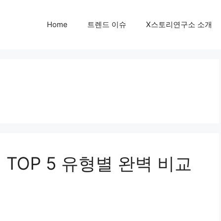
Home
트렌드 이슈
X스토리연구소 소개
 TOP 5 유형별 완벽 비교