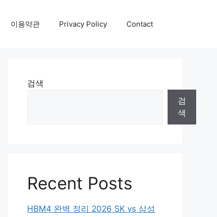
이용약관
Privacy Policy
Contact
검색
검
색
Recent Posts
HBM4 완벽 정리 2026 SK vs 삼성