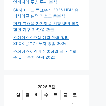
엔비디아 루빈 투자 분석
SK하이닉스 목표주가 2026 HBM 슈
퍼사이클 실적 리스크 총분석
한전 고효율 가전제품 신청 방법 복지
할인 가구 30만원 환급
스페이스X 주식 가격 완벽 정리
SPCX 공모가 투자 방법 2026
스페이스X 관련주 총정리 국내 수혜
주 ETF 투자 전략 2026
2026 8월
일
월
화
수
목
금
토
1