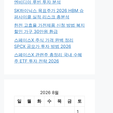
엔비디아 루빈 투자 분석
SK하이닉스 목표주가 2026 HBM 슈
퍼사이클 실적 리스크 총분석
한전 고효율 가전제품 신청 방법 복지
할인 가구 30만원 환급
스페이스X 주식 가격 완벽 정리
SPCX 공모가 투자 방법 2026
스페이스X 관련주 총정리 국내 수혜
주 ETF 투자 전략 2026
2026 8월
일
월
화
수
목
금
토
1