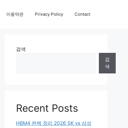
이용약관
Privacy Policy
Contact
검색
검
색
Recent Posts
HBM4 완벽 정리 2026 SK vs 삼성