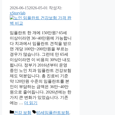
2026-06-15
2026-05-01
작성자:
xStorylab
임플란트 한 개에 150만원? 65세
이상이라면 36~40만원에 가능합니
다 치과에서 임플란트 견적을 받으
면 개당 100만~200만원을 부르는
경우가 많습니다. 그런데 만 65세
이상이라면 이 비용의 30%만 내도
됩니다. 정부가 2016년부터 운영
중인 노인 치과 임플란트 건강보험
제도 덕분입니다. 총 진료비 기준
약 120만원 수준의 임플란트를 본
인이 부담하는 금액은 36만~40만
원으로 줄어듭니다. 2026년에는 한
가지 큰 변화가 있었습니다. 기존
에는 …
더 읽기
카
태
건강 보험
65세임플란트보험
,