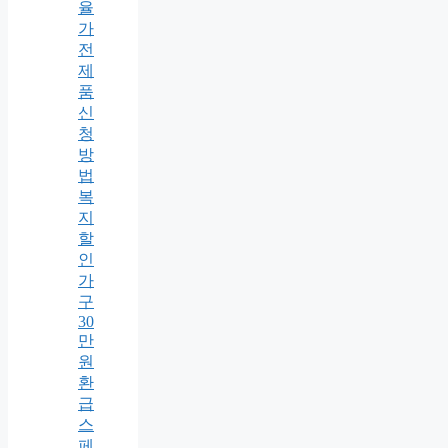
율
가
전
제
품
신
청
방
법
복
지
할
인
가
구
30
만
원
환
급
스
페