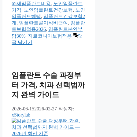
테
그
65세임플란트비용
,
노인임플란트
고
가격
,
노인임플란트건강보험
,
노인
리
임플란트혜택
,
임플란트건강보험2
개
,
임플란트골이식비급여
,
임플란
트보험적용2026
,
임플란트본인부
담30%
,
지르코니아보험적용
댓
글 남기기
임플란트 수술 과정부
터 가격, 치과 선택법까
지 완벽 가이드
2026-06-15
2026-02-27
작성자:
xStorylab