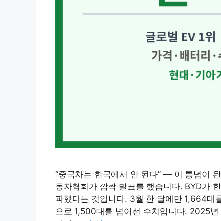
“중국차는 한국에서 안 된다” — 이 통념이 
동차협회가 깜짝 발표를 했습니다. BYD가 한
파했다는 것입니다. 3월 한 달에만 1,664
으로 1,500대를 넘어선 수치입니다. 2025