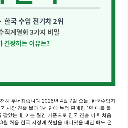
완전히 무너졌습니다 2026년 4월 7일 오늘, 한국수입자
국 시장 진출 불과 1년 만에 누적 판매량 1만 대를 돌
대를 팔았는데, 이는 월간 기준으로 한국 진출 이후 처음
년 3월 처음 한국 시장에 첫발을 내디뎠을 때만 해도 온