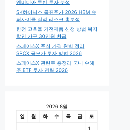
엔비디아 루빈 투자 분석
SK하이닉스 목표주가 2026 HBM 슈
퍼사이클 실적 리스크 총분석
한전 고효율 가전제품 신청 방법 복지
할인 가구 30만원 환급
스페이스X 주식 가격 완벽 정리
SPCX 공모가 투자 방법 2026
스페이스X 관련주 총정리 국내 수혜
주 ETF 투자 전략 2026
2026 8월
일
월
화
수
목
금
토
1