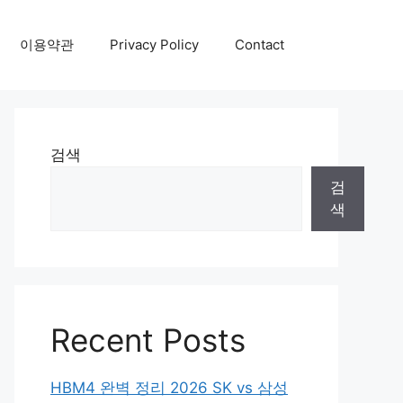
이용약관
Privacy Policy
Contact
검색
검
색
Recent Posts
HBM4 완벽 정리 2026 SK vs 삼성