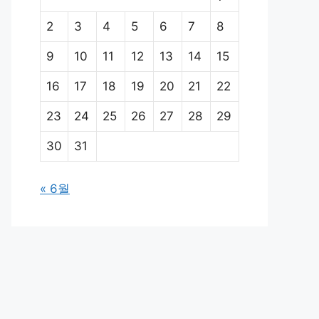
2
3
4
5
6
7
8
9
10
11
12
13
14
15
16
17
18
19
20
21
22
23
24
25
26
27
28
29
30
31
« 6월