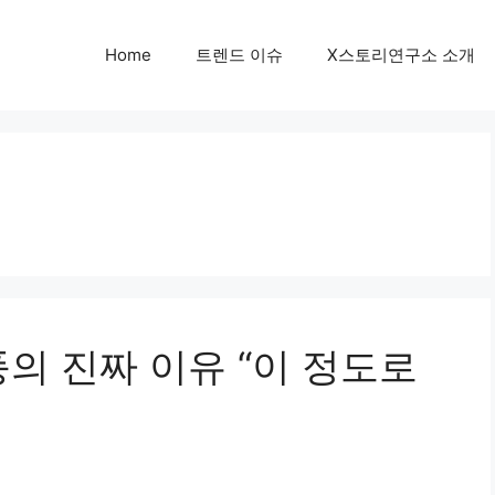
Home
트렌드 이슈
X스토리연구소 소개
풍의 진짜 이유 “이 정도로