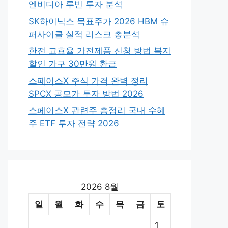
엔비디아 루빈 투자 분석
SK하이닉스 목표주가 2026 HBM 슈
퍼사이클 실적 리스크 총분석
한전 고효율 가전제품 신청 방법 복지
할인 가구 30만원 환급
스페이스X 주식 가격 완벽 정리
SPCX 공모가 투자 방법 2026
스페이스X 관련주 총정리 국내 수혜
주 ETF 투자 전략 2026
2026 8월
일
월
화
수
목
금
토
1