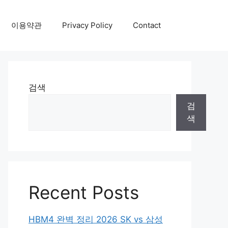
이용약관
Privacy Policy
Contact
검색
검
색
Recent Posts
HBM4 완벽 정리 2026 SK vs 삼성