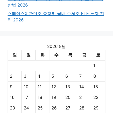
방법 2026
스페이스X 관련주 총정리 국내 수혜주 ETF 투자 전
략 2026
2026 8월
일
월
화
수
목
금
토
1
2
3
4
5
6
7
8
9
10
11
12
13
14
15
16
17
18
19
20
21
22
23
24
25
26
27
28
29