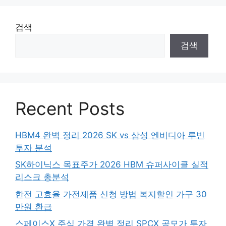
검색
검색
Recent Posts
HBM4 완벽 정리 2026 SK vs 삼성 엔비디아 루빈
투자 분석
SK하이닉스 목표주가 2026 HBM 슈퍼사이클 실적
리스크 총분석
한전 고효율 가전제품 신청 방법 복지할인 가구 30
만원 환급
스페이스X 주식 가격 완벽 정리 SPCX 공모가 투자