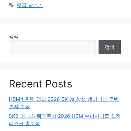
댓글 남기기
검색
검색
Recent Posts
HBM4 완벽 정리 2026 SK vs 삼성 엔비디아 루빈
투자 분석
SK하이닉스 목표주가 2026 HBM 슈퍼사이클 실적
리스크 총분석