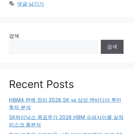
댓글 남기기
검색
검색
Recent Posts
HBM4 완벽 정리 2026 SK vs 삼성 엔비디아 루빈
투자 분석
SK하이닉스 목표주가 2026 HBM 슈퍼사이클 실적
리스크 총분석