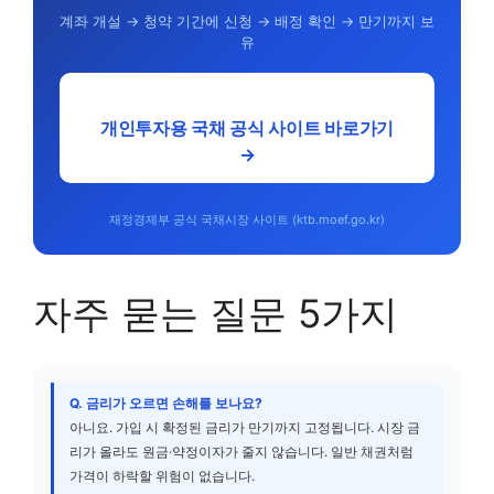
계좌 개설 → 청약 기간에 신청 → 배정 확인 → 만기까지 보
유
개인투자용 국채 공식 사이트 바로가기
→
재정경제부 공식 국채시장 사이트 (ktb.moef.go.kr)
자주 묻는 질문 5가지
Q. 금리가 오르면 손해를 보나요?
아니요. 가입 시 확정된 금리가 만기까지 고정됩니다. 시장 금
리가 올라도 원금·약정이자가 줄지 않습니다. 일반 채권처럼
가격이 하락할 위험이 없습니다.