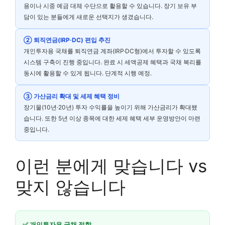
용이나 시중 예금 대체 수단으로 활용할 수 있습니다. 장기 보유 부
담이 있는 분들에게 새로운 선택지가 생겼습니다.
② 퇴직연금(IRP·DC) 편입 추진
개인투자용 국채를 퇴직연금 계좌(IRP·DC형)에서 투자할 수 있도록
시스템 구축이 진행 중입니다. 완료 시 세액공제 혜택과 국채 복리를
동시에 활용할 수 있게 됩니다. 단계적 시행 예정.
③ 가산금리 확대 및 세제 혜택 정비
장기물(10년·20년) 투자 수익률을 높이기 위해 가산금리가 확대됐
습니다. 또한 5년 이상 종목에 대한 세제 혜택 세부 운영방안이 마련
중입니다.
이런 분에게 맞습니다 vs
맞지 않습니다
✅ 개인투자용 국채 적합