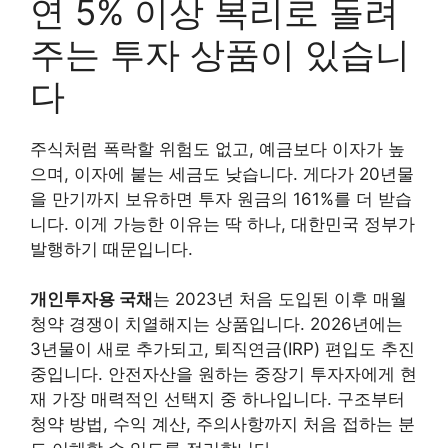
연 5% 이상 복리로 돌려
주는 투자 상품이 있습니
다
주식처럼 폭락할 위험도 없고, 예금보다 이자가 높
으며, 이자에 붙는 세금도 낮습니다. 게다가 20년물
을 만기까지 보유하면 투자 원금의 161%를 더 받습
니다. 이게 가능한 이유는 딱 하나, 대한민국 정부가
발행하기 때문입니다.
개인투자용 국채
는 2023년 처음 도입된 이후 매월
청약 경쟁이 치열해지는 상품입니다. 2026년에는
3년물이 새로 추가되고, 퇴직연금(IRP) 편입도 추진
중입니다. 안전자산을 원하는 중장기 투자자에게 현
재 가장 매력적인 선택지 중 하나입니다. 구조부터
청약 방법, 수익 계산, 주의사항까지 처음 접하는 분