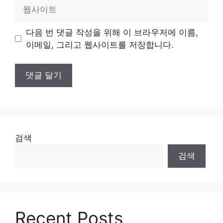
웹
사
이
다음 번 댓글 작성을 위해 이 브라우저에 이름,
트
이메일, 그리고 웹사이트를 저장합니다.
검색
검색
Recent Posts