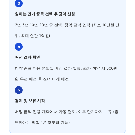
3
원하는 만기 종목 선택 후 청약 신청
3년·5년·10년·20년 중 선택. 청약 금액 입력 (최소 10만원 단
위, 최대 연간 1억원)
4
배정 결과 확인
청약 종료 다음 영업일 배정 결과 발표. 초과 청약 시 300만
원 우선 배정 후 잔여 비례 배정
5
결제 및 보유 시작
배정 금액 전용 계좌에서 자동 결제. 이후 만기까지 보유 (중
도환매는 발행 1년 후부터 가능)