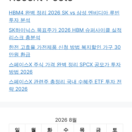
HBM4 완벽 정리 2026 SK vs 삼성 엔비디아 루빈
투자 분석
SK하이닉스 목표주가 2026 HBM 슈퍼사이클 실적
리스크 총분석
한전 고효율 가전제품 신청 방법 복지할인 가구 30
만원 환급
스페이스X 주식 가격 완벽 정리 SPCX 공모가 투자
방법 2026
스페이스X 관련주 총정리 국내 수혜주 ETF 투자 전
략 2026
2026 8월
일
월
화
수
목
금
토