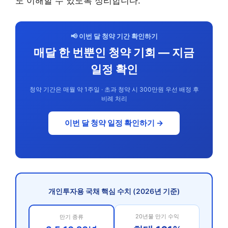
도 이해할 수 있도록 정리합니다.
📢 이번 달 청약 기간 확인하기
매달 한 번뿐인 청약 기회 — 지금
일정 확인
청약 기간은 매월 약 1주일 · 초과 청약 시 300만원 우선 배정 후
비례 처리
이번 달 청약 일정 확인하기 →
개인투자용 국채 핵심 수치 (2026년 기준)
20년물 만기 수익
만기 종류