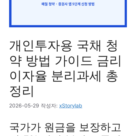
개인투자용 국채 청
약 방법 가이드 금리
이자율 분리과세 총
정리
2026-05-29
작성자:
xStorylab
국가가 원금을 보장하고