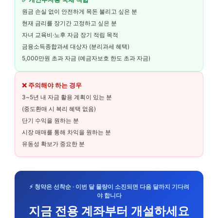
원금 손실 없이 안전하게 목돈 불리고 싶은 분
현재 금리를 장기간 고정하고 싶은 분
자녀 교육비·노후 자금 장기 적립 목적
금융소득종합과세 대상자 (분리과세 혜택)
5,000만원 초과 자금 (예금자보호 한도 초과 자금)
❌ 주의해야 하는 경우
3~5년 내 자금 활용 계획이 있는 분
(중도환매 시 복리 혜택 없음)
단기 수익을 원하는 분
시장 매매를 통해 차익을 원하는 분
유동성 확보가 중요한 분
⚡ 청약은 선착순 · 이번 달 물량이 소진되면 다음 달까지 기다려
야 합니다
지금 전용 계좌부터 개설하세요