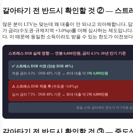
갈아타기 전 반드시 확인할 것 ② — 스트레
많은 분이 LTV는 맞는데 왜 대출이 안 되냐고 의아해합니다. 
가 금리(수도권·규제지역 +3.0%p)를 더해 심사하는 제도입니다.
다. 이 때문에 동일한 소득이라도 받을 수 있는 한도가 이전보다 
스트레스 DSR 실제 영향 — 연봉 6,000만원, 금리 4.5% 30년 만기 기준
✅ 스트레스 DSR 이전 (단순 DSR 40%)
적용 금리 4.5% · DSR 40% 기준 → 최대 대출 약
3억 4,800만원
⚠️ 스트레스 DSR 적용 후 (수도권 +3.0%p)
심사 금리 7.5% · DSR 40% 기준 → 최대 대출 약
2억 4,000만원
동일 소득·금리에도 한도가 약 1억원 
갈아타기 전 반드시 확인할 것 ③ — 중