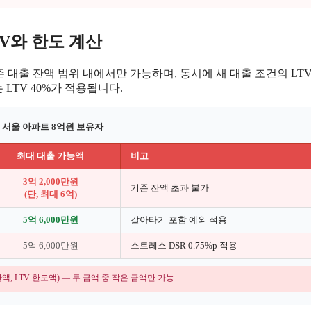
TV와 한도 계산
 대출 잔액 범위 내에서만 가능하며, 동시에 새 대출 조건의 LT
 LTV 40%가 적용됩니다.
— 서울 아파트 8억원 보유자
최대 대출 가능액
비고
3억 2,000만원
기존 잔액 초과 불가
(단, 최대 6억)
5억 6,000만원
갈아타기 포함 예외 적용
5억 6,000만원
스트레스 DSR 0.75%p 적용
 잔액, LTV 한도액) — 두 금액 중 작은 금액만 가능