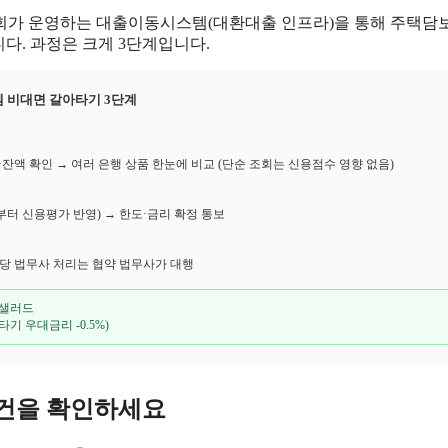
원회가 운영하는 대출이동시스템(대환대출 인프라)을 통해 주택담
다. 과정은 크게 3단계입니다.
 비대면 갈아타기 3단계
잔액 확인 → 여러 은행 상품 한눈에 비교 (단순 조회는 신용점수 영향 없음)
부터 신용평가 반영) → 한도·금리 확정 통보
근저당 법무사 처리는 협약 법무사가 대행
크샐러드
기 우대금리 -0.5%)
조건을 확인하세요