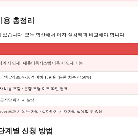
비용 총정리
 있습니다. 모두 합산해서 이자 절감액과 비교해야 합니다.
경과 시 면제 · 대출이동시스템 이용 시 면제 가능
금액 1억 초과~10억 이하 15만원 (은행·차주 각 50%)
 비용 포함 · 은행 부담 여부 확인 필요
 근저당 해지 시 발생
 80% 초과 시 의무 가입 · 갈아타기 시 재가입 필요할 수 있음
단계별 신청 방법