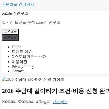
컨텐츠로 건너뛰기
X스토리연구소
실시간 트렌드 분석 스토리 연구소
메뉴
메뉴
Home
트렌드 이슈
X스토리연구소 소개
이용약관
Privacy Policy
Contact
2026 주담대 갈아타기 조건·비용·신청 완
2026-06-15
2026-04-14
작성자:
xStorylab