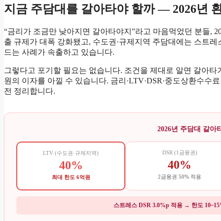
지금 주담대를 갈아타야 할까 — 2026년
“금리가 조금만 낮아지면 갈아타야지”라고 마음먹었던 분들, 2026
출 규제가 대폭 강화됐고, 수도권·규제지역 주담대에는 스트레스 
드는 사례가 속출하고 있습니다.
그렇다고 포기할 필요는 없습니다. 조건을 제대로 알면 갈아타기
원의 이자를 아낄 수 있습니다. 금리·LTV·DSR·중도상환수수
전 정리합니다.
2026년 주담대 갈아
DSR (1금융권)
LTV (수도권·규제지역)
40%
40%
2금융권 50% 적용
최대 한도 6억원
스트레스 DSR 3.0%p 적용 → 한도 10~