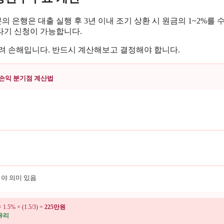
은행은 대출 실행 후 3년 이내 조기 상환 시 원금의 1~2%를 
아타기 신청이 가능합니다.
 손해입니다. 반드시 계산해보고 결정해야 합니다.
손익 분기점 계산법
야 의미 있음
% × (1.5/3) =
225만원
유리