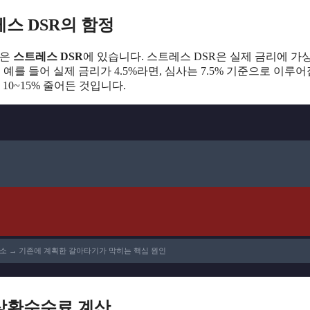
스 DSR의 함정
답은
스트레스 DSR
에 있습니다. 스트레스 DSR은 실제 금리에 가
 예를 들어 실제 금리가 4.5%라면, 심사는 7.5% 기준으로 이루
10~15% 줄어든 것입니다.
감소 → 기존에 계획한 갈아타기가 막히는 핵심 원인
도상환수수료 계산