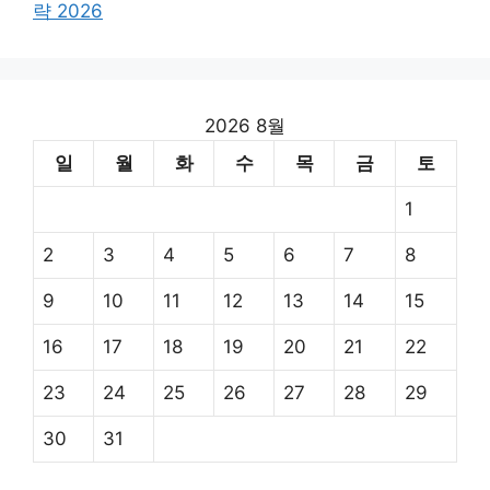
략 2026
2026 8월
일
월
화
수
목
금
토
1
2
3
4
5
6
7
8
9
10
11
12
13
14
15
16
17
18
19
20
21
22
23
24
25
26
27
28
29
30
31