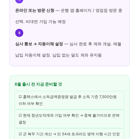
온라인 또는 방문 신청
— 은행 앱·홈페이지 / 영업점 방문 중
선택. 비대면 가입 가능 예정
5
심사 통보 → 자동이체 설정
— 심사 완료 후 계좌 개설. 매월
납입 자동이체 설정. 납입 없는 달도 계좌 유지됨
6월 출시 전 지금 준비할 것
☑ 홈택스에서 소득금액증명원 발급 후 소득 기준 7,500만원
이하 여부 확인
☑ 현재 청년도약계좌 가입 여부 확인 → 중복 불가이므로 전략
결정
☑ 군 복무 기간 계산 → 만 34세 초과라도 병역 이행 시간 인정