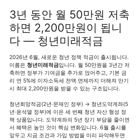
3년 동안 월 50만원 저축
하면 2,200만원이 됩니
다 — 청년미래적금
2026년 6월, 새로운 청년 정책 적금이 출시됩니다.
이름은
청년미래적금
입니다. 월 50만원을 3년간 저
축하면 정부가 기여금을 추가로 얹어주고, 기본 금
리 연 5%에 이자소득세 전액 면제까지 더해져 만기
시 최대 2,200만원을 받을 수 있는 구조입니다.
청년희망적금(2년·문재인 정부) → 청년도약계좌(5
년·윤석열 정부)에 이은 세 번째 청년 자산 형성 정
책 상품입니다. 도약계좌의 5년 장기 부담을 줄이면
서 혜택은 높인 것이 핵심 변화입니다. 6월 출시를
앞두고 지금 조건과 가입 방법을 미리 파악해두면