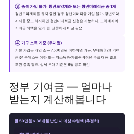
③ 중복 가입 불가: 청년도약계좌 또는 청년미래적금 중 1개
청년도약계좌를 유지 중인 경우 청년미래적금 가입 불가. 청년도약
계좌를 중도 해지하면 청년미래적금 신청은 가능하나, 도약계좌의
기여금 혜택을 잃게 됨. 신중하게 비교 필요
④ 가구 소득 기준 (우대형)
기본 가입은 개인 소득 7,500만원 이하이면 가능. 우대형(12% 기여
금)은 중위소득 이하 또는 저소득층·자립준비청년·수급자 등 별도
조건 충족 필요. 상세 우대 기준은 6월 공고 확인
정부 기여금 — 얼마나
받는지 계산해봅니다
월 50만원 × 36개월 납입 시 예상 수령액 (추정치)