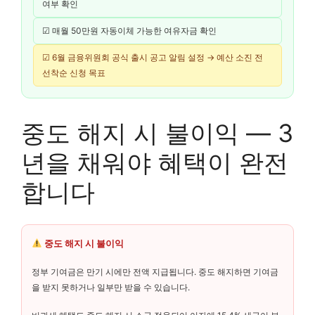
여부 확인
☑ 매월 50만원 자동이체 가능한 여유자금 확인
☑ 6월 금융위원회 공식 출시 공고 알림 설정 → 예산 소진 전
선착순 신청 목표
중도 해지 시 불이익 — 3
년을 채워야 혜택이 완전
합니다
중도 해지 시 불이익
정부 기여금은 만기 시에만 전액 지급됩니다. 중도 해지하면 기여금
을 받지 못하거나 일부만 받을 수 있습니다.