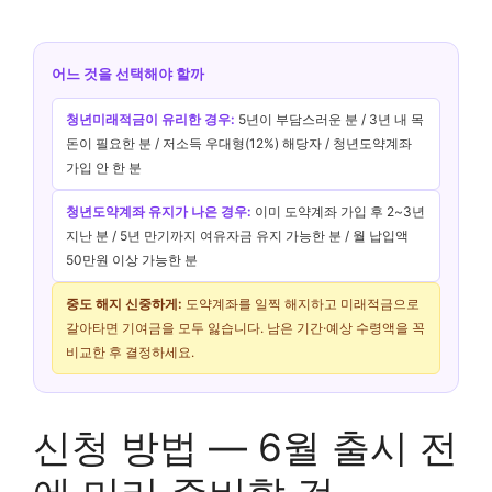
어느 것을 선택해야 할까
청년미래적금이 유리한 경우:
5년이 부담스러운 분 / 3년 내 목
돈이 필요한 분 / 저소득 우대형(12%) 해당자 / 청년도약계좌
가입 안 한 분
청년도약계좌 유지가 나은 경우:
이미 도약계좌 가입 후 2~3년
지난 분 / 5년 만기까지 여유자금 유지 가능한 분 / 월 납입액
50만원 이상 가능한 분
중도 해지 신중하게:
도약계좌를 일찍 해지하고 미래적금으로
갈아타면 기여금을 모두 잃습니다. 남은 기간·예상 수령액을 꼭
비교한 후 결정하세요.
신청 방법 — 6월 출시 전