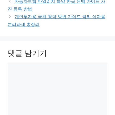
자동차보험 마일리지 특약 환급 완벽 가이드 사
진 등록 방법
개인투자용 국채 청약 방법 가이드 금리 이자율
분리과세 총정리
댓글 남기기
댓
글