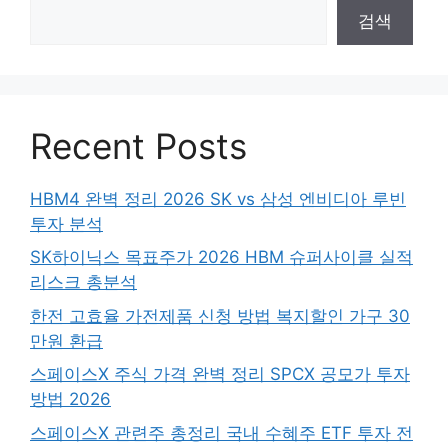
검색
Recent Posts
HBM4 완벽 정리 2026 SK vs 삼성 엔비디아 루빈
투자 분석
SK하이닉스 목표주가 2026 HBM 슈퍼사이클 실적
리스크 총분석
한전 고효율 가전제품 신청 방법 복지할인 가구 30
만원 환급
스페이스X 주식 가격 완벽 정리 SPCX 공모가 투자
방법 2026
스페이스X 관련주 총정리 국내 수혜주 ETF 투자 전