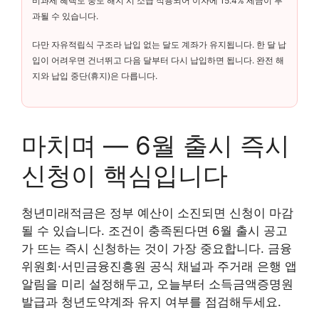
비과세 혜택도 중도 해지 시 소급 적용되어 이자에 15.4% 세금이 부
과될 수 있습니다.
다만 자유적립식 구조라 납입 없는 달도 계좌가 유지됩니다. 한 달 납
입이 어려우면 건너뛰고 다음 달부터 다시 납입하면 됩니다. 완전 해
지와 납입 중단(휴지)은 다릅니다.
마치며 — 6월 출시 즉시
신청이 핵심입니다
청년미래적금은 정부 예산이 소진되면 신청이 마감
될 수 있습니다. 조건이 충족된다면 6월 출시 공고
가 뜨는 즉시 신청하는 것이 가장 중요합니다. 금융
위원회·서민금융진흥원 공식 채널과 주거래 은행 앱
알림을 미리 설정해두고, 오늘부터 소득금액증명원
발급과 청년도약계좌 유지 여부를 점검해두세요.