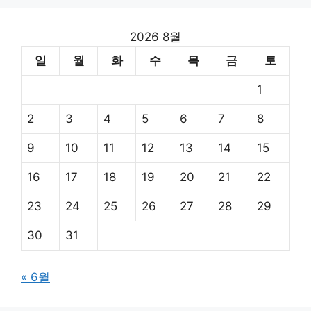
2026 8월
일
월
화
수
목
금
토
1
2
3
4
5
6
7
8
9
10
11
12
13
14
15
16
17
18
19
20
21
22
23
24
25
26
27
28
29
30
31
« 6월