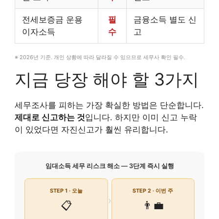
전세보증금 운용
필
금융소득 별도 신
이자소득
수
고
※ 2026년 기준. 개인 상황에 따라 달라질 수 있으므로 세무사 확인 필수.
지금 당장 해야 할 3가지
세무조사를 피하는 가장 확실한 방법은 단순합니다.
제대로 신고하는 것
입니다. 하지만 이미 신고 누락
이 있었다면 자진신고가 훨씬 유리합니다.
임대소득 세무 리스크 해소 — 3단계 즉시 실행
STEP 1 · 오늘
STEP 2 · 이번 주
›
📋
👨‍💼