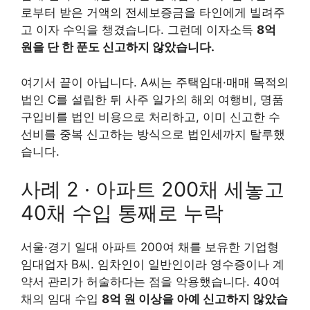
로부터 받은 거액의 전세보증금을 타인에게 빌려주
고 이자 수익을 챙겼습니다. 그런데 이자소득
8억
원을 단 한 푼도 신고하지 않았습니다.
여기서 끝이 아닙니다. A씨는 주택임대·매매 목적의
법인 C를 설립한 뒤 사주 일가의 해외 여행비, 명품
구입비를 법인 비용으로 처리하고, 이미 신고한 수
선비를 중복 신고하는 방식으로 법인세까지 탈루했
습니다.
사례 2 · 아파트 200채 세놓고
40채 수입 통째로 누락
서울·경기 일대 아파트 200여 채를 보유한 기업형
임대업자 B씨. 임차인이 일반인이라 영수증이나 계
약서 관리가 허술하다는 점을 악용했습니다. 40여
채의 임대 수입
8억 원 이상을 아예 신고하지 않았습