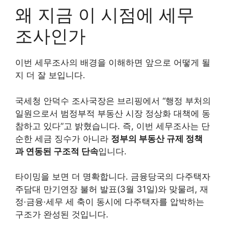
왜 지금 이 시점에 세무
조사인가
이번 세무조사의 배경을 이해하면 앞으로 어떻게 될
지 더 잘 보입니다.
국세청 안덕수 조사국장은 브리핑에서 “행정 부처의
일원으로서 범정부적 부동산 시장 정상화 대책에 동
참하고 있다”고 밝혔습니다. 즉, 이번 세무조사는 단
순한 세금 징수가 아니라
정부의 부동산 규제 정책
과 연동된 구조적 단속
입니다.
타이밍을 보면 더 명확합니다. 금융당국의 다주택자
주담대 만기연장 불허 발표(3월 31일)와 맞물려, 재
정·금융·세무 세 축이 동시에 다주택자를 압박하는
구조가 완성된 것입니다.