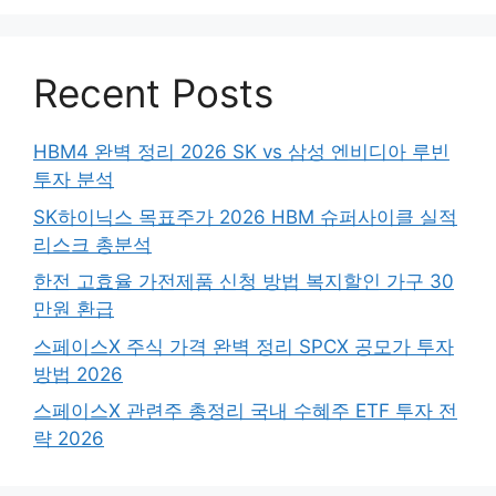
Recent Posts
HBM4 완벽 정리 2026 SK vs 삼성 엔비디아 루빈
투자 분석
SK하이닉스 목표주가 2026 HBM 슈퍼사이클 실적
리스크 총분석
한전 고효율 가전제품 신청 방법 복지할인 가구 30
만원 환급
스페이스X 주식 가격 완벽 정리 SPCX 공모가 투자
방법 2026
스페이스X 관련주 총정리 국내 수혜주 ETF 투자 전
략 2026