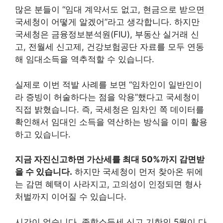
많은 분들이 “임대 계약서도 없고, 현금으로 받으면
국세청이 어떻게 알겠어”라고 생각합니다. 하지만
국세청은 금융정보분석원(FIU), 부동산 실거래 신
고, 전월세 신고제, 건강보험공단 자료를 모두 연동
해 임대소득을 역추적할 수 있습니다.
실제로 이번 적발 사례를 보면 “임차인이 일반인이
라 증빙이 허술하다는 점을 악용”했다고 국세청이
직접 밝혔습니다. 즉, 국세청은 임차인 쪽 데이터를
확인해서 임대인 소득을 역산하는 방식을 이미 활용
하고 있습니다.
지금 자진신고하면 가산세를 최대 50%까지 감면받
을 수 있습니다.
하지만 국세청이 먼저 찾아온 뒤에
는 감면 혜택이 사라지고, 고의성이 인정되면 형사
처벌까지 이어질 수 있습니다.
시간이 없습니다. 종합소득세 신고 기한인 5월이 다