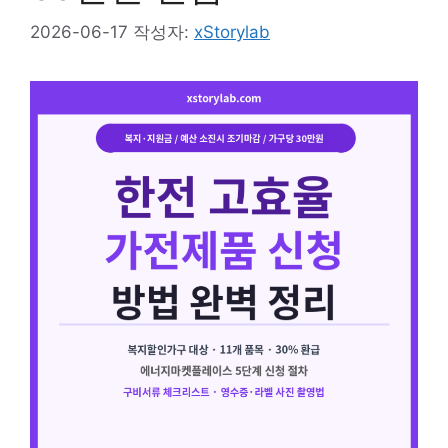
2026-06-17
작성자:
xStorylab