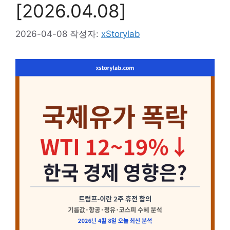
[2026.04.08]
2026-04-08
작성자:
xStorylab