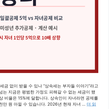
세금 없이 받을 수 있나 “상속세는 부자들 이야기”라고
 넘는 지금은 평범한 가정도 피해갈 수 없는 세금이 됐
대상 비율은 15%에 달합니다. 상속인이 자녀라면 공제를
 원 아낄 수 있습니다. 2026년 현재 자녀 …
더 읽