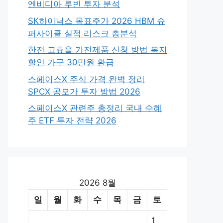
엔비디아 루빈 투자 분석
SK하이닉스 목표주가 2026 HBM 슈
퍼사이클 실적 리스크 총분석
한전 고효율 가전제품 신청 방법 복지
할인 가구 30만원 환급
스페이스X 주식 가격 완벽 정리
SPCX 공모가 투자 방법 2026
스페이스X 관련주 총정리 국내 수혜
주 ETF 투자 전략 2026
2026 8월
일
월
화
수
목
금
토
1