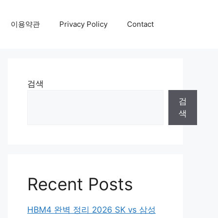
이용약관
Privacy Policy
Contact
검색
검
색
Recent Posts
HBM4 완벽 정리 2026 SK vs 삼성