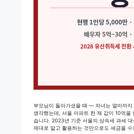
부모님이 돌아가셨을 때 — 자녀는 얼마까지 
생각했는데, 서울 아파트 한 채 값이 10억을
습니다. 2023년 기준 서울의 상속세 과세 
제대로 알고 활용하는 것만으로도 세금을 수천만