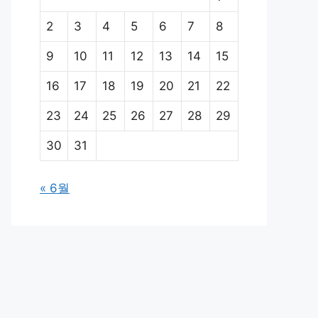
2
3
4
5
6
7
8
9
10
11
12
13
14
15
16
17
18
19
20
21
22
23
24
25
26
27
28
29
30
31
« 6월