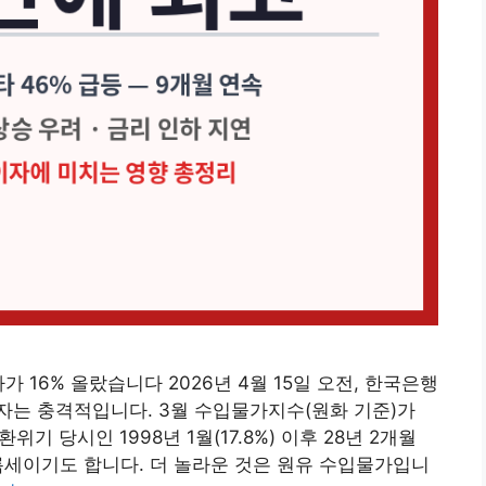
 16% 올랐습니다 2026년 4월 15일 오전, 한국은행
숫자는 충격적입니다. 3월 수입물가지수(원화 기준)가
위기 당시인 1998년 1월(17.8%) 이후 28년 2개월
오름세이기도 합니다. 더 놀라운 것은 원유 수입물가입니