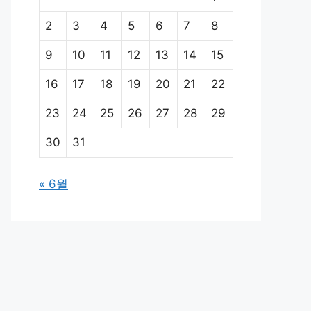
2
3
4
5
6
7
8
9
10
11
12
13
14
15
16
17
18
19
20
21
22
23
24
25
26
27
28
29
30
31
« 6월