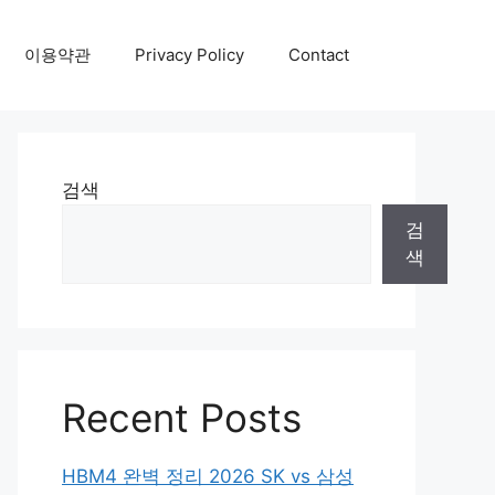
이용약관
Privacy Policy
Contact
검색
검
색
Recent Posts
HBM4 완벽 정리 2026 SK vs 삼성