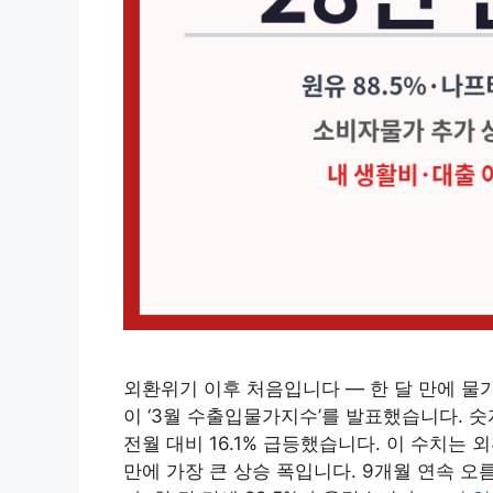
외환위기 이후 처음입니다 — 한 달 만에 물가가
이 ‘3월 수출입물가지수’를 발표했습니다. 
전월 대비 16.1% 급등했습니다. 이 수치는 외환
만에 가장 큰 상승 폭입니다. 9개월 연속 