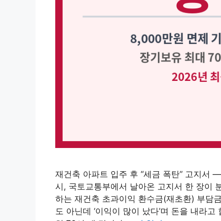
재건축 아파트 입주 후 “세금 폭탄” 고지서
시, 국토교통부에서 날아온 고지서 한 장이 
하는 재건축 초과이익 환수금(재초환) 부담금
도 아닌데 ‘이익이 많이 났다’며 돈을 내라고 