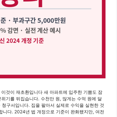
 — 이것이 재초환입니다 새 아파트에 입주한 기쁨도 잠
분위기를 뒤집습니다. 수천만 원, 많게는 수억 원에 달
 청구서입니다. 집을 팔아서 실제로 수익을 실현한 것
합니다. 2024년 법 개정으로 기준이 완화됐지만, 여전