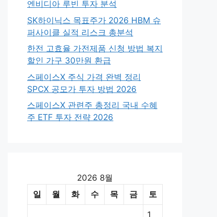
엔비디아 루빈 투자 분석
SK하이닉스 목표주가 2026 HBM 슈
퍼사이클 실적 리스크 총분석
한전 고효율 가전제품 신청 방법 복지
할인 가구 30만원 환급
스페이스X 주식 가격 완벽 정리
SPCX 공모가 투자 방법 2026
스페이스X 관련주 총정리 국내 수혜
주 ETF 투자 전략 2026
2026 8월
일
월
화
수
목
금
토
1