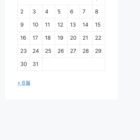
2
3
4
5
6
7
8
9
10
11
12
13
14
15
16
17
18
19
20
21
22
23
24
25
26
27
28
29
30
31
« 6월