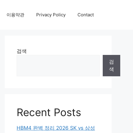
이용약관
Privacy Policy
Contact
검색
검
색
Recent Posts
HBM4 완벽 정리 2026 SK vs 삼성