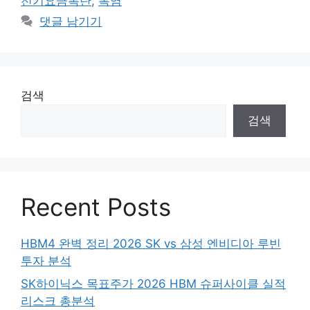
전기요금폭탄
,
폭염
리
댓글 남기기
검색
검색
Recent Posts
HBM4 완벽 정리 2026 SK vs 삼성 엔비디아 루빈
투자 분석
SK하이닉스 목표주가 2026 HBM 슈퍼사이클 실적
리스크 총분석