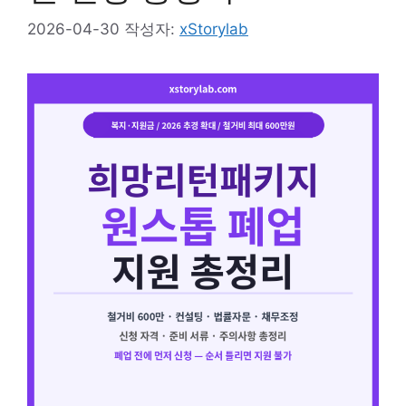
2026-04-30
작성자:
xStorylab