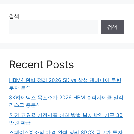
검색
검색
Recent Posts
HBM4 완벽 정리 2026 SK vs 삼성 엔비디아 루빈
투자 분석
SK하이닉스 목표주가 2026 HBM 슈퍼사이클 실적
리스크 총분석
한전 고효율 가전제품 신청 방법 복지할인 가구 30
만원 환급
스페이스X 주식 가격 완벽 정리 SPCX 공모가 투자