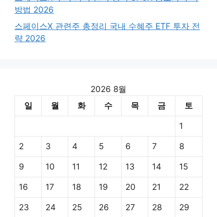
방법 2026
스페이스X 관련주 총정리 국내 수혜주 ETF 투자 전
략 2026
2026 8월
일
월
화
수
목
금
토
1
2
3
4
5
6
7
8
9
10
11
12
13
14
15
16
17
18
19
20
21
22
23
24
25
26
27
28
29