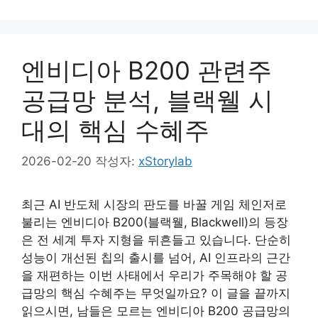
엔비디아 B200 관련주
공급망 분석, 블랙웰 시
대의 핵심 수혜주
2026-02-20
작성자:
xStorylab
최근 AI 반도체 시장의 판도를 바꿀 게임 체인저로
불리는 엔비디아 B200(블랙웰, Blackwell)의 등장
은 전 세계 투자 지형을 뒤흔들고 있습니다. 단순히
성능이 개선된 칩의 출시를 넘어, AI 인프라의 근간
을 재편하는 이번 사태에서 우리가 주목해야 할 공
급망의 핵심 수혜주는 무엇일까요? 이 글을 끝까지
읽으시면, 남들은 모르는 엔비디아 B200 공급망의