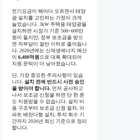
전기요금이 해마다 오르면서 태양
광 설치를 고민하는 가정이 크게
늘었습니다. 3kW 주택용 태양광을
설치하면 시장가 기준 500~600만
원이 들지만, 정부 보조금을 받으
면 자부담이 절반 이하로 줄어듭니
다. 2026년에는 신재생에너지 예산
이
6,480억원
으로 대폭 확대되어
지원 문턱이 더 낮아졌습니다.
단, 가장 중요한 주의사항이 있습
니다.
설치 전에 반드시 사전 승인
을 받아야 합니다.
먼저 공사하고
나서 보조금 신청을 하면 단 한 푼
도 지원받을 수 없습니다. 설치 비
용 구조부터 보조금 신청 절차, 아
파트 베란다형 설치, 투자 회수 기
간까지 2026년 최신 기준으로 정리
합니다.