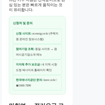
심 있는 분은 빠르게 움직이는 것
이 유리합니다.
신청처 및 문의
신청 사이트:
nr.energy.or.kr (주택지
원 온라인 정보시스템)
참여기업 조회:
동일 사이트 → 참
여시공기업소개 메뉴
지자체 추가 보조금:
내 지역 시청·
도청 에너지과 홈페이지 확인
한국에너지공단 문의:
knrec.or.kr /
☎1600-7890