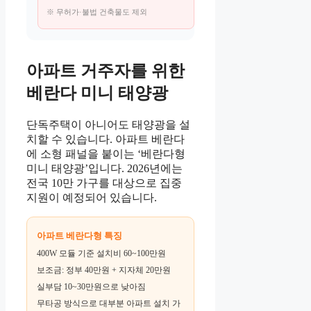
※ 무허가·불법 건축물도 제외
아파트 거주자를 위한
베란다 미니 태양광
단독주택이 아니어도 태양광을 설
치할 수 있습니다. 아파트 베란다
에 소형 패널을 붙이는 ‘베란다형
미니 태양광’입니다. 2026년에는
전국 10만 가구를 대상으로 집중
지원이 예정되어 있습니다.
아파트 베란다형 특징
400W 모듈 기준 설치비 60~100만원
보조금: 정부 40만원 + 지자체 20만원
실부담 10~30만원으로 낮아짐
무타공 방식으로 대부분 아파트 설치 가