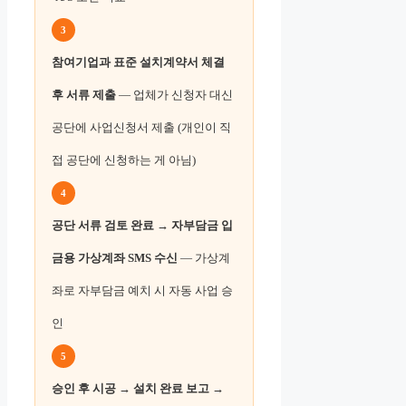
3
참여기업과 표준 설치계약서 체결
후 서류 제출
— 업체가 신청자 대신
공단에 사업신청서 제출 (개인이 직
접 공단에 신청하는 게 아님)
4
공단 서류 검토 완료 → 자부담금 입
금용 가상계좌 SMS 수신
— 가상계
좌로 자부담금 예치 시 자동 사업 승
인
5
승인 후 시공 → 설치 완료 보고 →