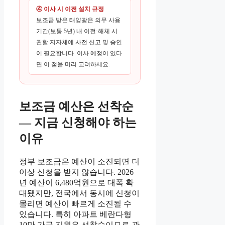
④ 이사 시 이전 설치 규정
보조금 받은 태양광은 의무 사용
기간(보통 5년) 내 이전·해체 시
관할 지자체에 사전 신고 및 승인
이 필요합니다. 이사 예정이 있다
면 이 점을 미리 고려하세요.
보조금 예산은 선착순
— 지금 신청해야 하는
이유
정부 보조금은 예산이 소진되면 더
이상 신청을 받지 않습니다. 2026
년 예산이 6,480억원으로 대폭 확
대됐지만, 전국에서 동시에 신청이
몰리면 예산이 빠르게 소진될 수
있습니다. 특히 아파트 베란다형
10만 가구 지원은 선착순이므로 관