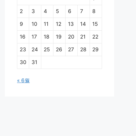
2
3
4
5
6
7
8
9
10
11
12
13
14
15
16
17
18
19
20
21
22
23
24
25
26
27
28
29
30
31
« 6월