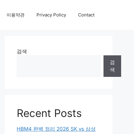
이용약관
Privacy Policy
Contact
검색
검
색
Recent Posts
HBM4 완벽 정리 2026 SK vs 삼성