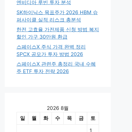
엔비디아 루빈 투자 분석
SK하이닉스 목표주가 2026 HBM 슈
퍼사이클 실적 리스크 총분석
한전 고효율 가전제품 신청 방법 복지
할인 가구 30만원 환급
스페이스X 주식 가격 완벽 정리
SPCX 공모가 투자 방법 2026
스페이스X 관련주 총정리 국내 수혜
주 ETF 투자 전략 2026
2026 8월
일
월
화
수
목
금
토
1