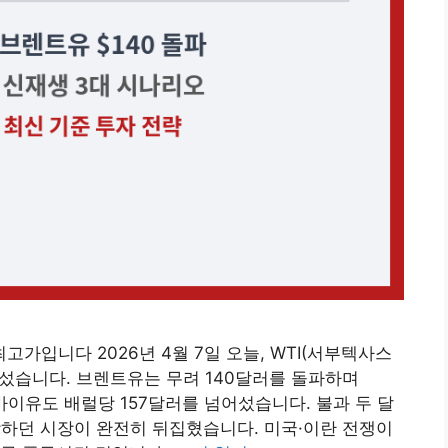
후 최고가입니다 2026년 4월 7일 오늘, WTI(서부텍사스
어섰습니다. 브렌트유는 무려 140달러를 돌파하며
바이유도 배럴당 157달러를 넘어섰습니다. 불과 두 달
망하던 시장이 완전히 뒤집혔습니다. 미국·이란 전쟁이