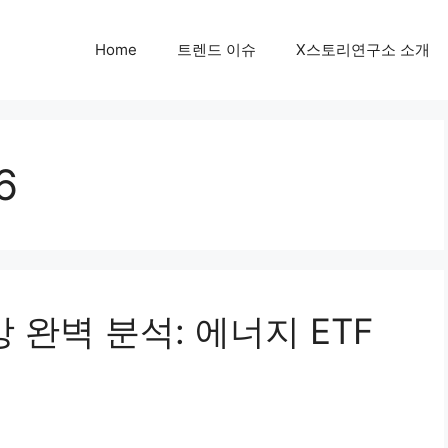
Home
트렌드 이슈
X스토리연구소 소개
6
 완벽 분석: 에너지 ETF