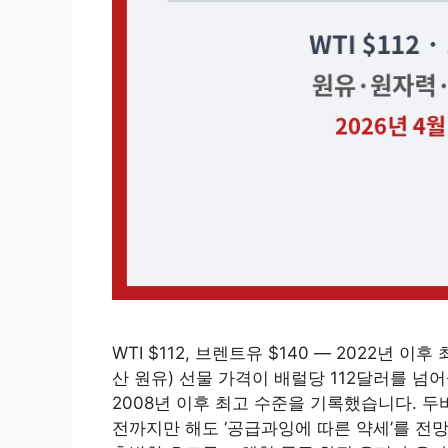
WTI $112, 브렌트유 $140 — 2022년 이
산 원유) 선물 가격이 배럴당 112달러를 넘
2008년 이후 최고 수준을 기록했습니다. 두
전까지만 해도 ‘공급과잉에 따른 약세’를 전