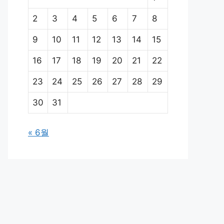
2
3
4
5
6
7
8
9
10
11
12
13
14
15
16
17
18
19
20
21
22
23
24
25
26
27
28
29
30
31
« 6월