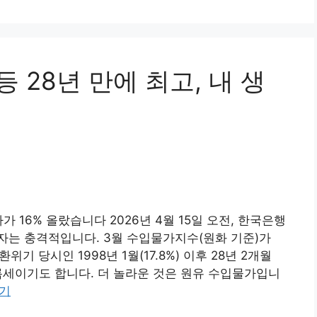
등 28년 만에 최고, 내 생
 16% 올랐습니다 2026년 4월 15일 오전, 한국은행
숫자는 충격적입니다. 3월 수입물가지수(원화 기준)가
위기 당시인 1998년 1월(17.8%) 이후 28년 2개월
오름세이기도 합니다. 더 놀라운 것은 원유 수입물가입니
읽기