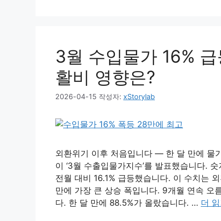
3월 수입물가 16% 급
활비 영향은?
2026-04-15
작성자:
xStorylab
외환위기 이후 처음입니다 — 한 달 만에 물가가
이 ‘3월 수출입물가지수’를 발표했습니다. 
전월 대비 16.1% 급등했습니다. 이 수치는 외환
만에 가장 큰 상승 폭입니다. 9개월 연속 
다. 한 달 만에 88.5%가 올랐습니다. …
더 