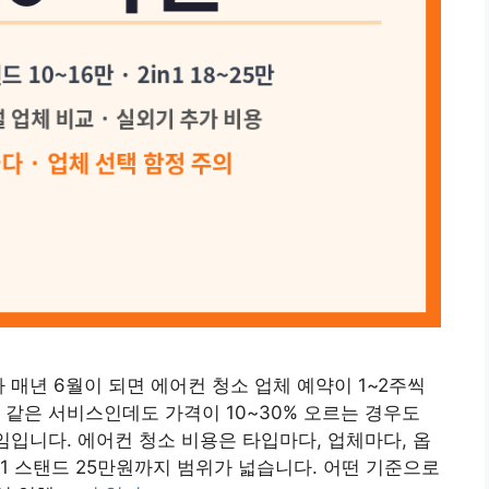
다 매년 6월이 되면 에어컨 청소 업체 예약이 1~2주씩
 같은 서비스인데도 가격이 10~30% 오르는 경우도
임입니다. 에어컨 청소 비용은 타입마다, 업체마다, 옵
n1 스탠드 25만원까지 범위가 넓습니다. 어떤 기준으로