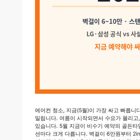
에어컨 청소, 지금(5월)이 가장 싸고 빠릅니
밀립니다. 여름이 시작되면서 수요가 몰리고,
있습니다. 5월 지금이 비수기 예약의 골든타
션마다 크게 다릅니다. 벽걸이 6만원부터 2i