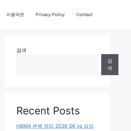
이용약관
Privacy Policy
Contact
검색
검
색
Recent Posts
HBM4 완벽 정리 2026 SK vs 삼성